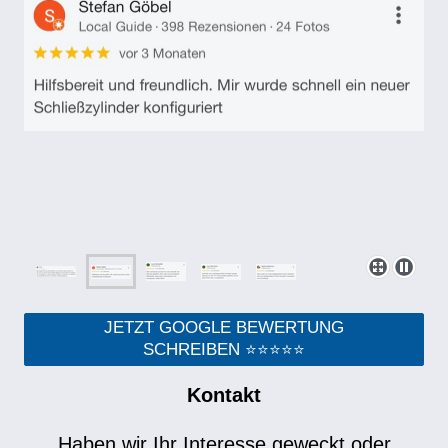
JETZT GOOGLE BEWERTUNG
SCHREIBEN ⭐⭐⭐⭐⭐
Kontakt
Haben wir Ihr Interesse geweckt oder