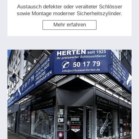
Austausch defekter oder veralteter Schlösser
sowie Montage moderner Sicherheitszylinder.
Mehr erfahren