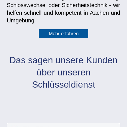
Schlosswechsel oder Sicherheitstechnik - wir
helfen schnell und kompetent in Aachen und
Umgebung
.
Mehr erfahren
Das sagen unsere Kunden
über unseren
Schlüsseldienst