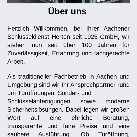
Über uns
Herzlich Willkommen, bei Ihrer Aachener
Schlüsseldienst Herten seit 1925 GmbH, wir
stehen nun seit über 100 Jahren für
Zuverlässigkeit, Erfahrung und fachgerechte
Arbeit.
Als traditioneller Fachbetrieb in Aachen und
Umgebung sind wir Ihr Ansprechpartner rund
um Türöffnungen, Sonder- und
Schlüsselanfertigungen sowie moderne
Sicherheitslösungen. Dabei legen wir großen
Wert auf eine ehrliche Beratung,
transparente und faire Preise und eine
saubere Ausführung.
Ob Türöffnung,