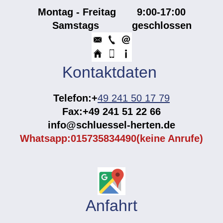
Montag - Freitag
9:00-17:00
Samstags geschlossen
Kontaktdaten
Telefon:+
49 241 50 17 79
Fax:+49 241 51 22 66
info@schluessel-herten.de
Whatsapp:015735834490(keine Anrufe)
Anfahrt