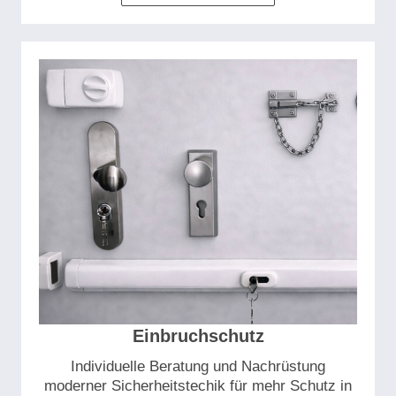
Einbruchschutz
Individuelle Beratung und Nachrüstung
moderner Sicherheitstechik für mehr Schutz in