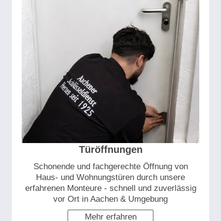
Türöffnungen
Schonende und fachgerechte Öffnung von
Haus- und Wohnungstüren durch unsere
erfahrenen Monteure - schnell und zuverlässig
vor Ort in Aachen & Umgebung
Mehr erfahren