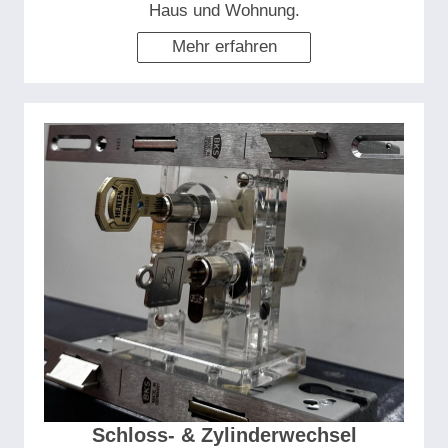
Haus und Wohnung.
Mehr erfahren
Schloss- & Zylinderwechsel