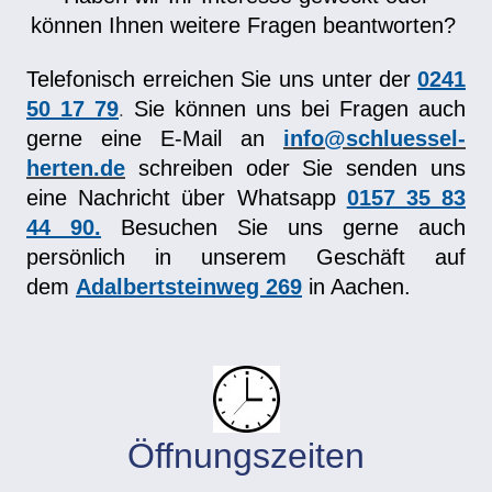
können Ihnen weitere Fragen beantworten?
0241
Telefonisch erreichen Sie uns unter der
50 17 79
Sie können uns bei Fragen auch
.
info@schluessel-
gerne eine E-Mail an
herten.de
schreiben
oder Sie senden uns
eine Nachricht über Whatsapp
0157 35 83
44 90.
Besuchen Sie uns gerne auch
persönlich in unserem Geschäft auf
dem
Adalbertsteinweg 269
in Aachen.
Öffnungszeiten